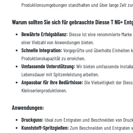
Produktionsumgebungen standhalten und über lange Zeit zuve
Warum sollten Sie sich für gebrauchte Diesse T NG+ En
Bewährte Erfolgsbilanz:
Diesse ist eine renommierte Marke 
einer Vielzahl von Anwendungen bieten.
Schnelle Integration:
Vorgeprüfte und überholte Einheiten kön
Produktionskapazität zu erreichen.
Umfassende Unterstützung:
Wir bieten umfassende Installa
Lebensdauer mit Spitzenleistung arbeiten.
Anpassbar für Ihre Bedürfnisse:
Die Vielseitigkeit der Die
Kleinserienproduktionen.
Anwendungen:
Druckguss:
Ideal zum Entgraten und Beschneiden von Druckg
Kunststoff-Spritzgießen:
Zum Beschneiden und Entgraten von