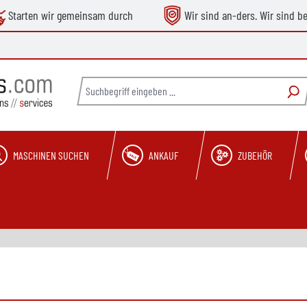
Starten wir gemeinsam durch
Wir sind an-ders. Wir sind b
MASCHINEN SUCHEN
ANKAUF
ZUBEHÖR