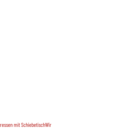
ressen mit SchiebetischWir