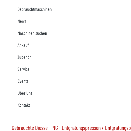
Gebrauchtmaschinen
News
Maschinen suchen
Ankauf
Zubehör
Service
Events
Über Uns
Kontakt
Gebrauchte Diesse T NG+ Entgratungspressen / Entgratungsp