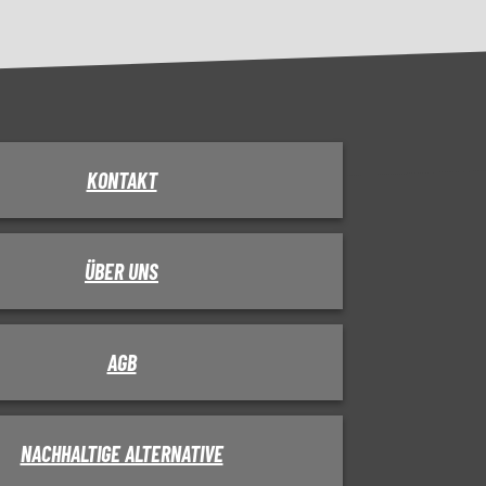
KONTAKT
ÜBER UNS
AGB
NACHHALTIGE ALTERNATIVE