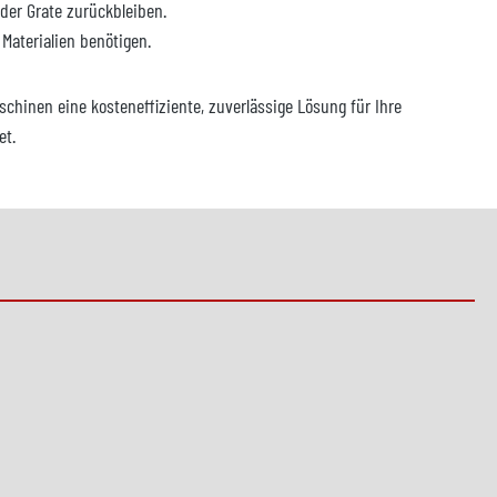
der Grate zurückbleiben.
Materialien benötigen.
schinen eine kosteneffiziente, zuverlässige Lösung für Ihre
et.