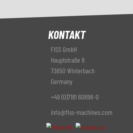
KONTAKT
FISS GmbH
Hauptstraße 8
73650 Winterbach
Germany
+49 (0)7181 60696-0
info@fiss-machines.com