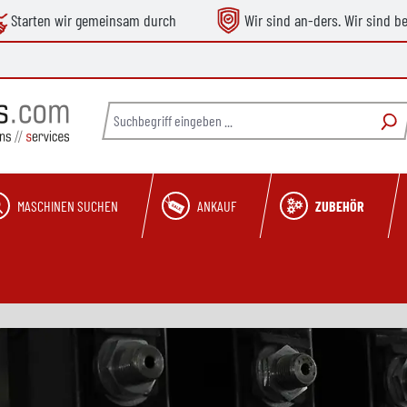
Starten wir gemeinsam durch
Wir sind an-ders. Wir sind b
MASCHINEN SUCHEN
ANKAUF
ZUBEHÖR