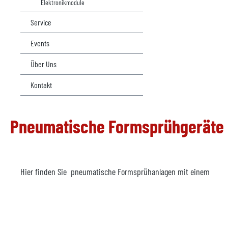
Elektronikmodule
Service
Events
Über Uns
Kontakt
Pneumatische Formsprühgeräte
Hier finden Sie pneumatische Formsprühanlagen mit einem