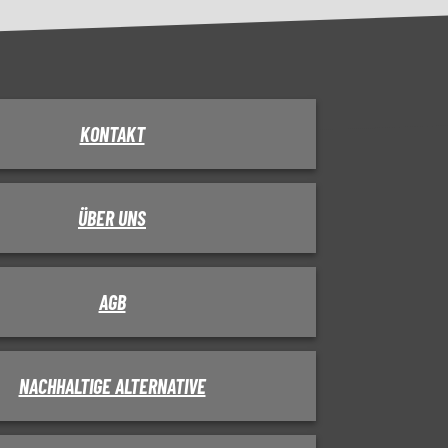
KONTAKT
ÜBER UNS
AGB
NACHHALTIGE ALTERNATIVE