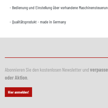
- Bedienung und Einstellung über vorhandene Maschinensteuerun
- Qualitätsprodukt - made in Germany
Abonnieren Sie den kostenlosen Newsletter und
verpasse
oder Aktion
.
Hier anmelden!