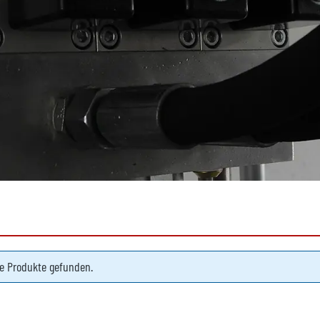
e Produkte gefunden.