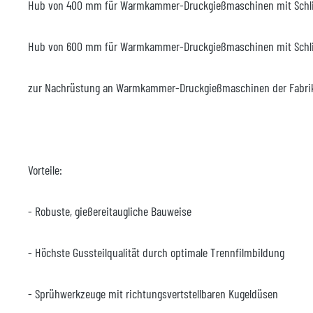
Hub von 400 mm für Warmkammer-Druckgießmaschinen mit Schlie
Hub von 600 mm für Warmkammer-Druckgießmaschinen mit Schlie
zur Nachrüstung an Warmkammer-Druckgießmaschinen der Fabrikate 
Vorteile:
- Robuste, gießereitaugliche Bauweise
- Höchste Gussteilqualität durch optimale Trennfilmbildung
- Sprühwerkzeuge mit richtungsvertstellbaren Kugeldüsen