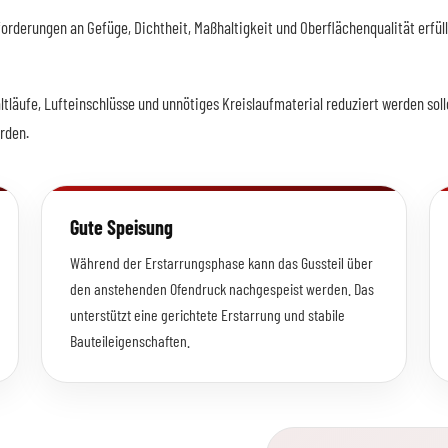
orderungen an Gefüge, Dichtheit, Maßhaltigkeit und Oberflächenqualität erfül
ltläufe, Lufteinschlüsse und unnötiges Kreislaufmaterial reduziert werden sol
rden.
Gute Speisung
Während der Erstarrungsphase kann das Gussteil über
den anstehenden Ofendruck nachgespeist werden. Das
unterstützt eine gerichtete Erstarrung und stabile
Bauteileigenschaften.