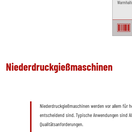
Warmhalte
Niederdruckgießmaschinen
Niederdruckgießmaschinen werden vor allem für ho
entscheidend sind. Typische Anwendungen sind Al
Qualitätsanforderungen.