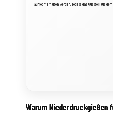
aufrechterhalten werden, sodass das Gussteil aus dem
Warum Niederdruckgießen fü