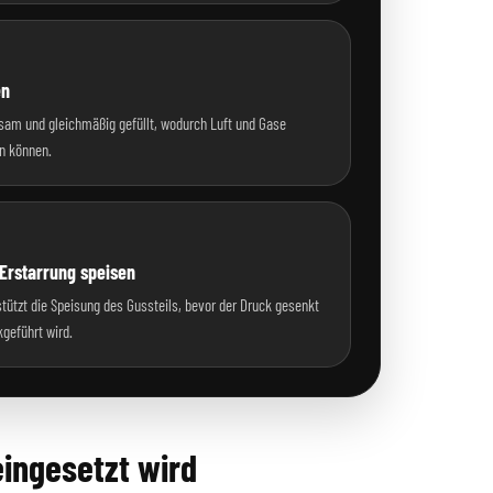
en
sam und gleichmäßig gefüllt, wodurch Luft und Gase
n können.
 Erstarrung speisen
tützt die Speisung des Gussteils, bevor der Druck gesenkt
geführt wird.
ingesetzt wird