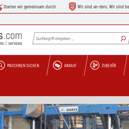
Starten wir gemeinsam durch
Wir sind an-ders. Wir sind b
MASCHINEN SUCHEN
ANKAUF
ZUBEHÖR