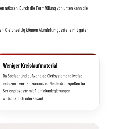
len müssen. Durch die Formfüllung von unten kann die
len. Gleichzeitig können Aluminiumgussteile mit guter
Weniger Kreislaufmaterial
Da Speiser und aufwendige Gießsysteme teilweise
reduziert werden können, ist Niederdruckgießen für
Serienprozesse mit Aluminiumlegierungen
wirtschaftlich interessant.