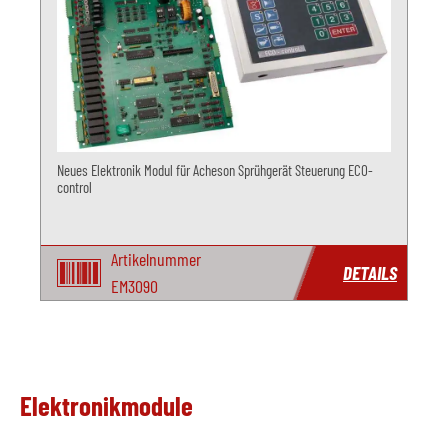
Neues Elektronik Modul für Acheson Sprühgerät Steuerung ECO-
control
Artikelnummer
DETAILS
EM3090
Elektronikmodule