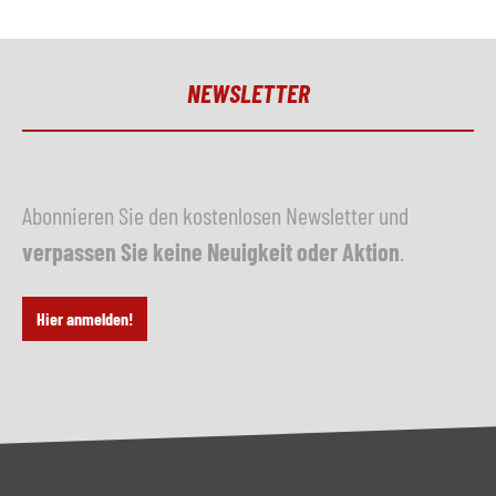
NEWSLETTER
Abonnieren Sie den kostenlosen Newsletter und
verpassen Sie keine Neuigkeit oder Aktion
.
Hier anmelden!