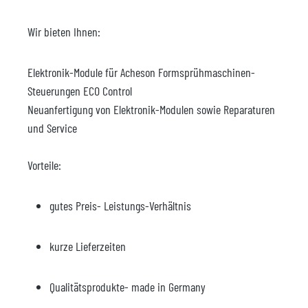
Wir bieten Ihnen:
Elektronik-Module für Acheson Formsprühmaschinen-
Steuerungen ECO Control
Neuanfertigung von Elektronik-Modulen sowie Reparaturen
und Service
Vorteile:
gutes Preis- Leistungs-Verhältnis
kurze Lieferzeiten
Qualitätsprodukte- made in Germany