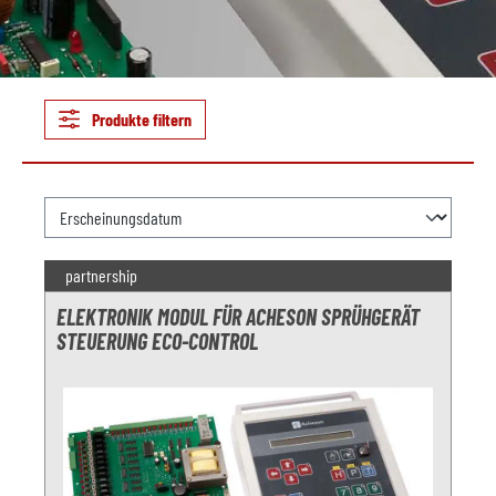
Produkte filtern
partnership
ELEKTRONIK MODUL FÜR ACHESON SPRÜHGERÄT
STEUERUNG ECO-CONTROL