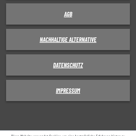
AGB
NACHHALTIGE ALTERNATIVE
DATENSCHUTZ
IMPRESSUM