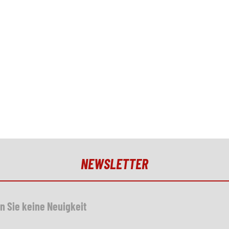
NEWSLETTER
n Sie keine Neuigkeit