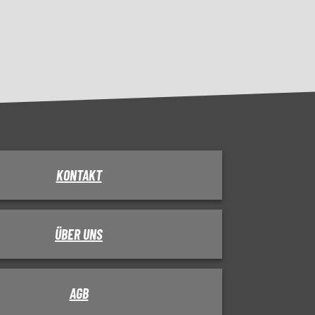
KONTAKT
ÜBER UNS
AGB