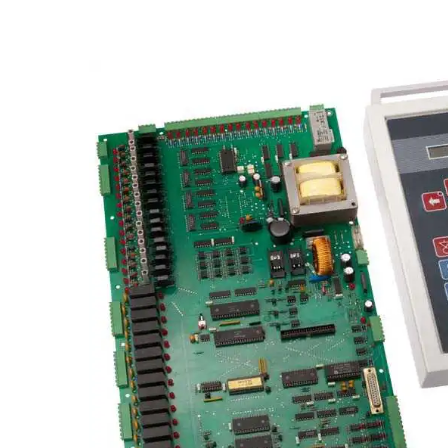
Bildergalerie überspringen