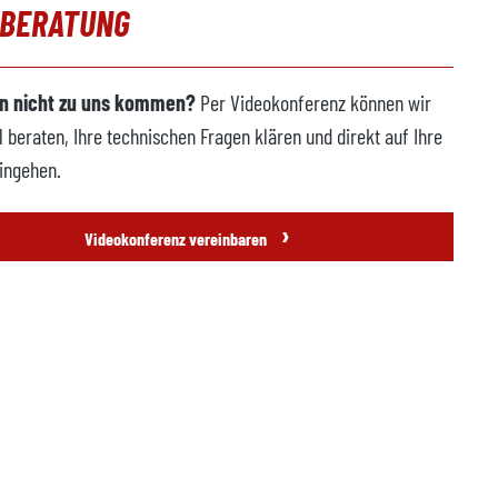
OBERATUNG
n nicht zu uns kommen?
Per Videokonferenz können wir
l beraten, Ihre technischen Fragen klären und direkt auf Ihre
ingehen.
›
Videokonferenz vereinbaren