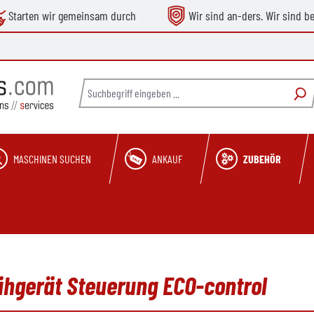
Starten wir gemeinsam durch
Wir sind an-ders. Wir sind b
MASCHINEN SUCHEN
ANKAUF
ZUBEHÖR
ühgerät Steuerung ECO-control