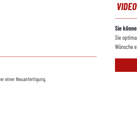
VIDE
Sie könne
Sie optima
Wünsche e
er einer Neuanfertigung.