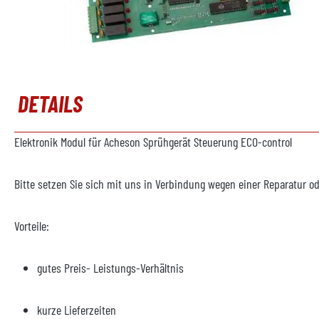
DETAILS
Elektronik Modul für Acheson Sprühgerät Steuerung ECO-control
Bitte setzen Sie sich mit uns in Verbindung wegen einer Reparatur od
Vorteile:
gutes Preis- Leistungs-Verhältnis
kurze Lieferzeiten