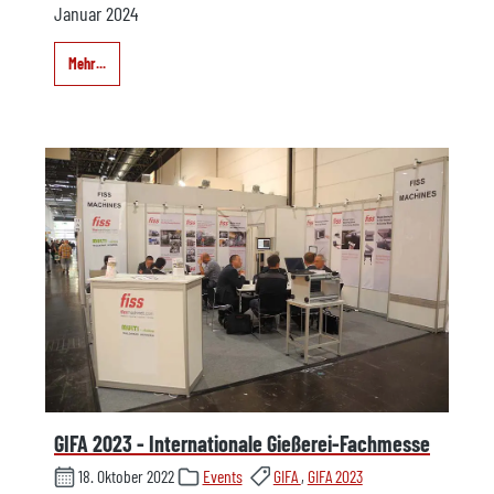
Januar 2024
Mehr...
GIFA 2023 - Internationale Gießerei-Fachmesse
18. Oktober 2022
Events
GIFA
,
GIFA 2023