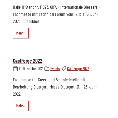
Halle 11 Standnr. 11D23, GIFA - Internationale Giesserei-
Fachmesse mit Technical Forum vom 12. bis 16. Juni
2023, Düsseldorf.
Mehr...
CastForge 2022
19. Dezember 2021
Events
CastForge 2022
Fachmesse für Guss- und Schmiedeteile mit
Bearbeitung Stuttgart, Messe Stuttgart, 21. - 23. Juni
2022
Mehr...