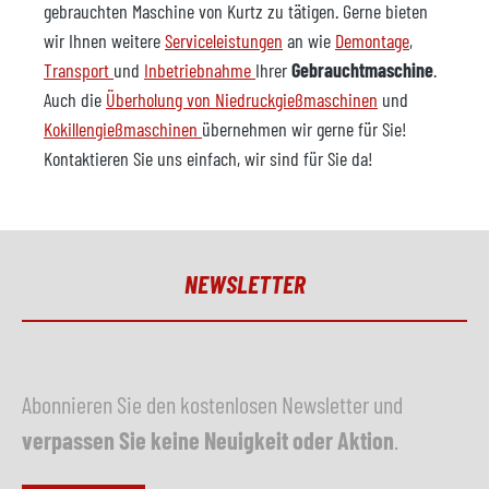
gebrauchten Maschine von Kurtz zu tätigen. Gerne bieten
wir Ihnen weitere
Serviceleistungen
an wie
Demontage
,
Transport
und
Inbetriebnahme
Ihrer
Gebrauchtmaschine
.
Auch die
Überholung von Niedruckgießmaschinen
und
Kokillengießmaschinen
übernehmen wir gerne für Sie!
Kontaktieren Sie uns einfach, wir sind für Sie da!
NEWSLETTER
Abonnieren Sie den kostenlosen Newsletter und
verpassen Sie keine Neuigkeit oder Aktion
.