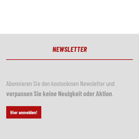
NEWSLETTER
Abonnieren Sie den kostenlosen Newsletter und
verpassen Sie keine Neuigkeit oder Aktion
.
Hier anmelden!