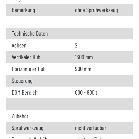
Bemerkung
ohne Sprühwerkzeug
Technische Daten
Achsen
2
Vertikaler Hub
1300 mm
Horizontaler Hub
900 mm
Steuerung
DGM Bereich
600 - 800 t
Zubehör
Sprühwerkzeug
nicht verfügbar