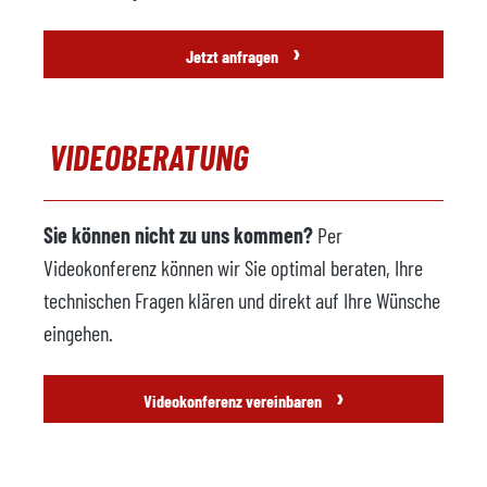
›
Jetzt anfragen
VIDEOBERATUNG
Sie können nicht zu uns kommen?
Per
Videokonferenz können wir Sie optimal beraten, Ihre
technischen Fragen klären und direkt auf Ihre Wünsche
eingehen.
›
Videokonferenz vereinbaren