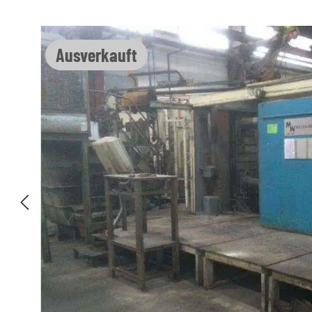
Bildergalerie überspringen
Ausverkauft