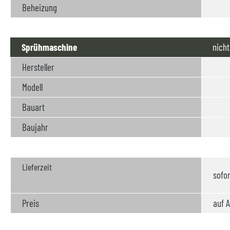
Beheizung
Sprühmaschine
nicht
Hersteller
Modell
Bauart
Baujahr
Lieferzeit
sofor
Preis
auf A