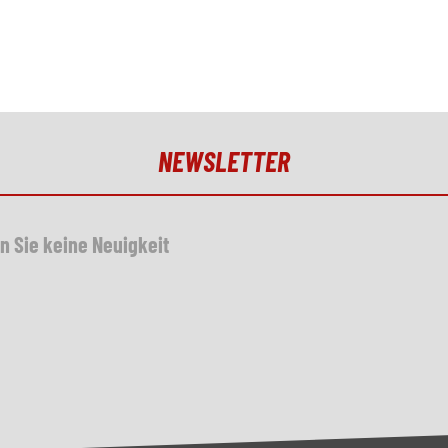
NEWSLETTER
n Sie keine Neuigkeit