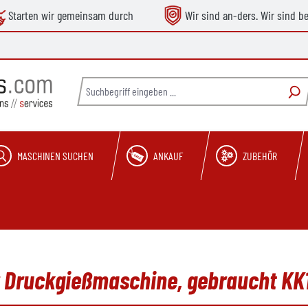
Starten wir gemeinsam durch
Wir sind an-ders. Wir sind b
MASCHINEN SUCHEN
ANKAUF
ZUBEHÖR
 Druckgießmaschine, gebraucht KK