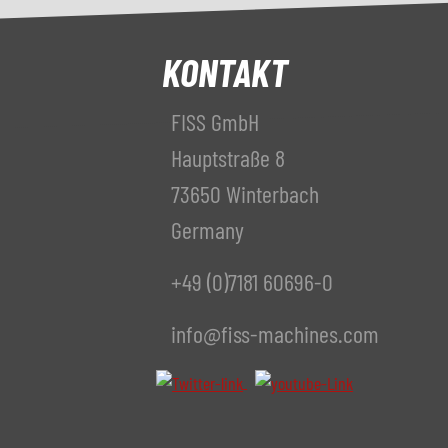
KONTAKT
FISS GmbH
Hauptstraße 8
73650 Winterbach
Germany
+49 (0)7181 60696-0
info@fiss-machines.com