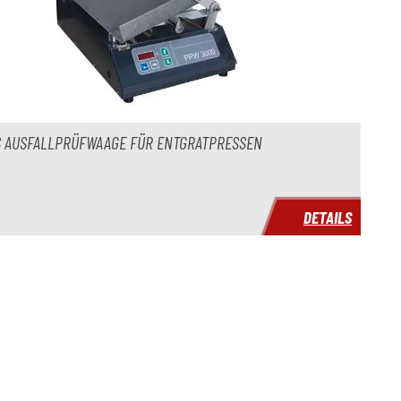
 AUSFALLPRÜFWAAGE FÜR ENTGRATPRESSEN
DETAILS