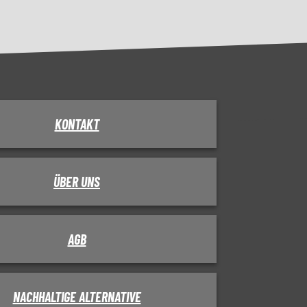
KONTAKT
ÜBER UNS
AGB
NACHHALTIGE ALTERNATIVE