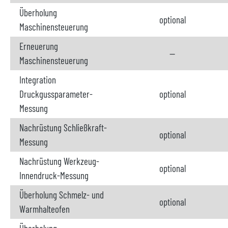
Überholung
optional
Maschinensteuerung
Erneuerung
--
Maschinensteuerung
Integration
Druckgussparameter-
optional
Messung
Nachrüstung Schließkraft-
optional
Messung
Nachrüstung Werkzeug-
optional
Innendruck-Messung
Überholung Schmelz- und
optional
Warmhalteofen