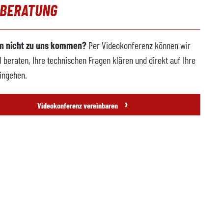
OBERATUNG
n nicht zu uns kommen?
Per Videokonferenz können wir
l beraten, Ihre technischen Fragen klären und direkt auf Ihre
ingehen.
›
Videokonferenz vereinbaren