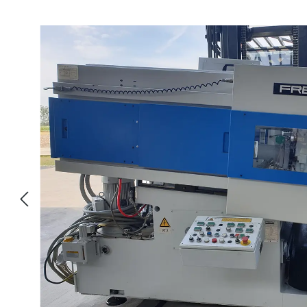
Bildergalerie überspringen