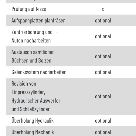
Prüfung auf Risse
x
Aufspannplatten planfräsen
optional
Zentrierbohrung und T-
optional
Nuten nacharbeiten
Austausch sämtlicher
optional
Büchsen und Bolzen
Gelenksystem nacharbeiten
optional
Revision von
Einpresszylinder,
optional
Hydraulischer Auswerfer
und Schließzylinder
Überholung Hydraulik
optional
Überholung Mechanik
optional