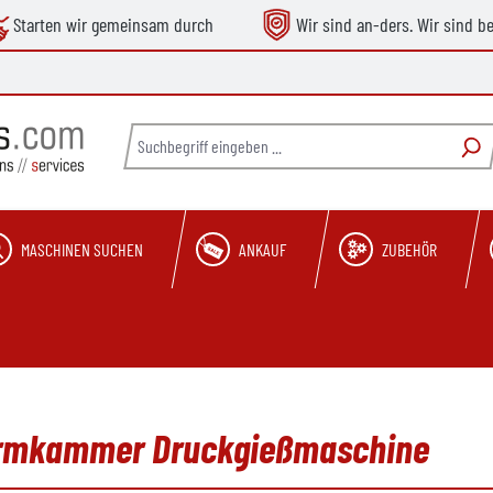
Starten wir gemeinsam durch
Wir sind an-ders. Wir sind b
MASCHINEN SUCHEN
ANKAUF
ZUBEHÖR
armkammer Druckgießmaschine