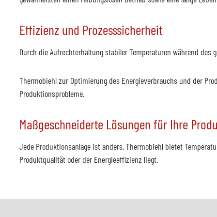
Effizienz und Prozesssicherheit
Durch die Aufrechterhaltung stabiler Temperaturen während des 
Thermobiehl zur Optimierung des Energieverbrauchs und der Produ
Produktionsprobleme.
Maßgeschneiderte Lösungen für Ihre Produ
Jede Produktionsanlage ist anders. Thermobiehl bietet Temperatur
Produktqualität oder der Energieeffizienz liegt.