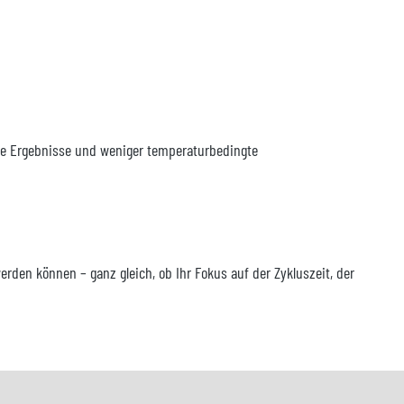
are Ergebnisse und weniger temperaturbedingte
den können – ganz gleich, ob Ihr Fokus auf der Zykluszeit, der