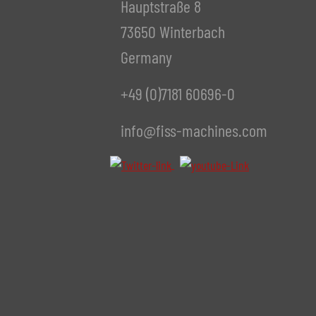
Hauptstraße 8
73650 Winterbach
Germany
+49 (0)7181 60696-0
info@fiss-machines.com