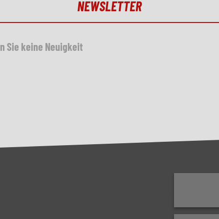
NEWSLETTER
n Sie keine Neuigkeit