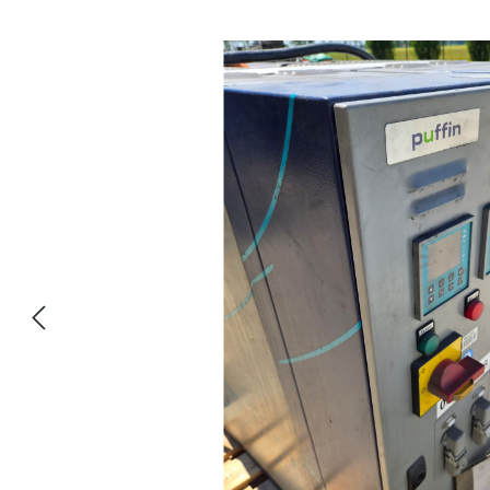
Bildergalerie überspringen