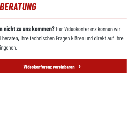
OBERATUNG
n nicht zu uns kommen?
Per Videokonferenz können wir
l beraten, Ihre technischen Fragen klären und direkt auf Ihre
ingehen.
›
Videokonferenz vereinbaren