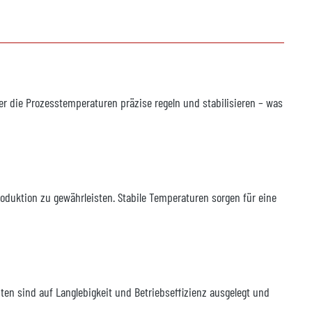
r die Prozesstemperaturen präzise regeln und stabilisieren – was
duktion zu gewährleisten. Stabile Temperaturen sorgen für eine
en sind auf Langlebigkeit und Betriebseffizienz ausgelegt und