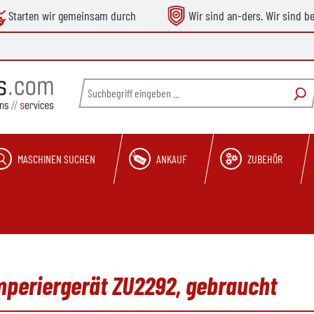
Starten wir gemeinsam durch
Wir sind an-ders. Wir sind b
MASCHINEN SUCHEN
ANKAUF
ZUBEHÖR
mperiergerät ZU2292, gebraucht