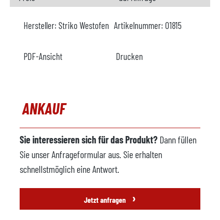
Hersteller:
Striko Westofen
Artikelnummer:
O1815
PDF-Ansicht
Drucken
ANKAUF
Sie interessieren sich für das Produkt?
Dann füllen
Sie unser Anfrageformular aus. Sie erhalten
schnellstmöglich eine Antwort.
›
Jetzt anfragen