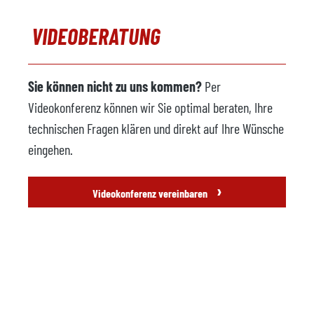
VIDEOBERATUNG
Sie können nicht zu uns kommen?
Per
Videokonferenz können wir Sie optimal beraten, Ihre
technischen Fragen klären und direkt auf Ihre Wünsche
eingehen.
›
Videokonferenz vereinbaren