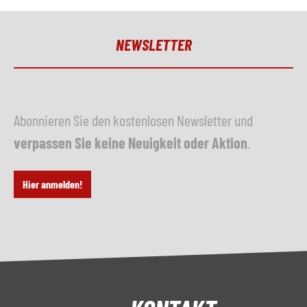
NEWSLETTER
Abonnieren Sie den kostenlosen Newsletter und
verpassen Sie keine Neuigkeit oder Aktion
.
Hier anmelden!