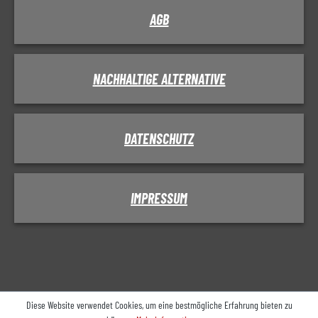
AGB
NACHHALTIGE ALTERNATIVE
DATENSCHUTZ
IMPRESSUM
Diese Website verwendet Cookies, um eine bestmögliche Erfahrung bieten zu