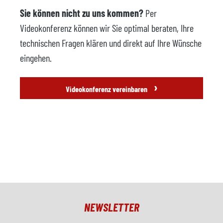
Sie können nicht zu uns kommen?
Per
Videokonferenz können wir Sie optimal beraten, Ihre
technischen Fragen klären und direkt auf Ihre Wünsche
eingehen.
›
Videokonferenz vereinbaren
NEWSLETTER