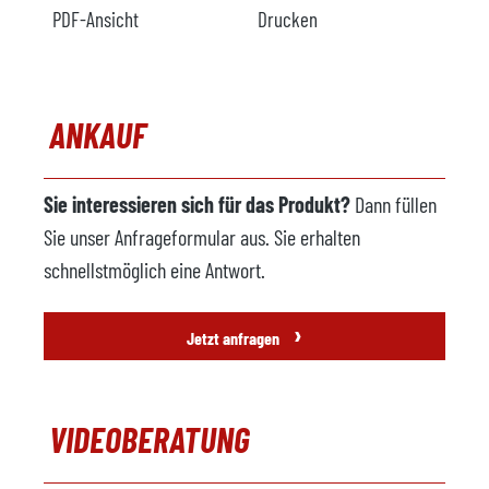
PDF-Ansicht
Drucken
ANKAUF
Sie interessieren sich für das Produkt?
Dann füllen
Sie unser Anfrageformular aus. Sie erhalten
schnellstmöglich eine Antwort.
›
Jetzt anfragen
VIDEOBERATUNG