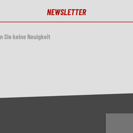
NEWSLETTER
n Sie keine Neuigkeit