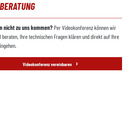
OBERATUNG
n nicht zu uns kommen?
Per Videokonferenz können wir
l beraten, Ihre technischen Fragen klären und direkt auf Ihre
ingehen.
›
Videokonferenz vereinbaren