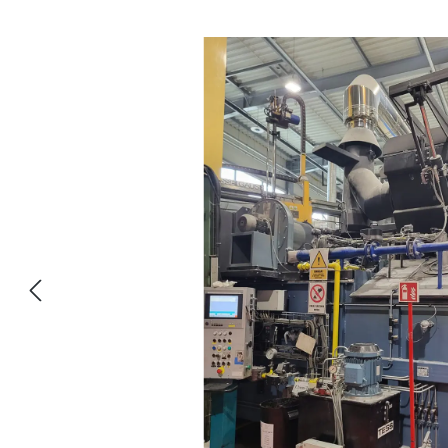
Bildergalerie überspringen