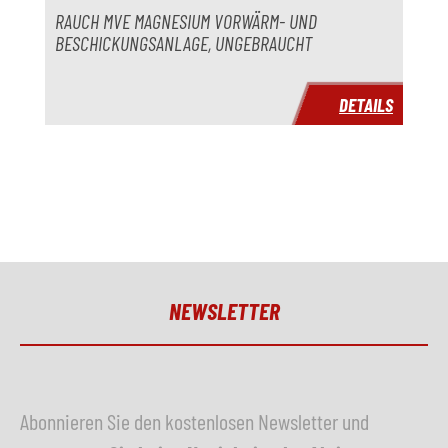
RAUCH MVE MAGNESIUM VORWÄRM- UND
BESCHICKUNGSANLAGE, UNGEBRAUCHT
DETAILS
NEWSLETTER
Abonnieren Sie den kostenlosen Newsletter und