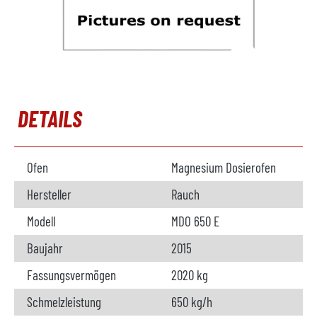
DETAILS
Ofen
Magnesium Dosierofen
Hersteller
Rauch
Modell
MDO 650 E
Baujahr
2015
Fassungsvermögen
2020 kg
Schmelzleistung
650 kg/h