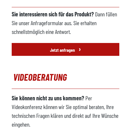
Sie interessieren sich für das Produkt?
Dann füllen
Sie unser Anfrageformular aus. Sie erhalten
schnellstmöglich eine Antwort.
›
Jetzt anfragen
VIDEOBERATUNG
Sie können nicht zu uns kommen?
Per
Videokonferenz können wir Sie optimal beraten, Ihre
technischen Fragen klären und direkt auf Ihre Wünsche
eingehen.