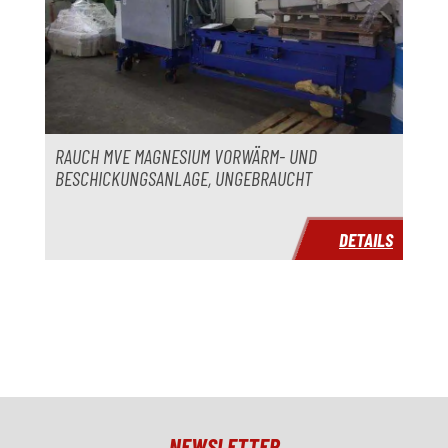
RAUCH MVE MAGNESIUM VORWÄRM- UND
BESCHICKUNGSANLAGE, UNGEBRAUCHT
DETAILS
NEWSLETTER