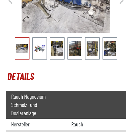
DETAILS
Rauch Magnesium
Schmelz- und
Dosieranlage
Hersteller
Rauch