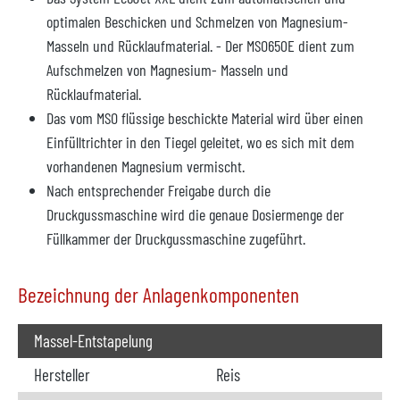
optimalen Beschicken und Schmelzen von Magnesium-
Masseln und Rücklaufmaterial. - Der MSO650E dient zum
Aufschmelzen von Magnesium- Masseln und
Rücklaufmaterial.
Das vom MSO flüssige beschickte Material wird über einen
Einfülltrichter in den Tiegel geleitet, wo es sich mit dem
vorhandenen Magnesium vermischt.
Nach entsprechender Freigabe durch die
Druckgussmaschine wird die genaue Dosiermenge der
Füllkammer der Druckgussmaschine zugeführt.
Bezeichnung der Anlagenkomponenten
Massel-Entstapelung
Hersteller
Reis