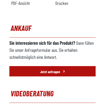
PDF-Ansicht
Drucken
ANKAUF
Sie interessieren sich für das Produkt?
Dann füllen
Sie unser Anfrageformular aus. Sie erhalten
schnellstmöglich eine Antwort.
›
Jetzt anfragen
VIDEOBERATUNG