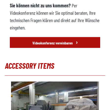
Sie können nicht zu uns kommen?
Per
Videokonferenz können wir Sie optimal beraten, Ihre
technischen Fragen klären und direkt auf Ihre Wünsche
eingehen.
›
Videokonferenz vereinbaren
ACCESSORY ITEMS
Produktgalerie überspringen