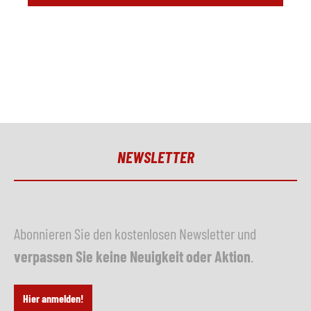
NEWSLETTER
Abonnieren Sie den kostenlosen Newsletter und
verpassen Sie keine Neuigkeit oder Aktion
.
Hier anmelden!