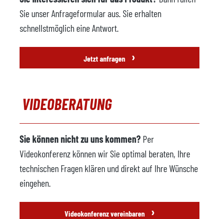
Sie unser Anfrageformular aus. Sie erhalten
schnellstmöglich eine Antwort.
›
Jetzt anfragen
VIDEOBERATUNG
Sie können nicht zu uns kommen?
Per
Videokonferenz können wir Sie optimal beraten, Ihre
technischen Fragen klären und direkt auf Ihre Wünsche
eingehen.
›
Videokonferenz vereinbaren