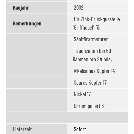
Baujahr
2002
für Zink-Druckgussteile
Bemerkungen
"Griffhebel" für
Sänitärarmaturen
Tauchzeiten bei 60
Rahmen pro Stunde:
Alkalisches Kupfer 14'
Saures Kupfer 17'
Nickel 17'
Chrom poliert 6'
Lieferzeit
Sofort