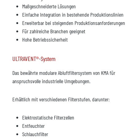
Maßgeschneiderte Lösungen
Einfache Integration in bestehende Produktionslinien
Erweiterbar bei steigenden Produktionsanforderungen
Für zahlreiche Branchen geeignet
Hohe Betriebssicherheit
ULTRAVENT®-System
Das bewährte modulare Abluftfiltersystem von KMA für
anspruchsvolle industrielle Umgebungen.
Erhältlich mit verschiedenen Filterstufen, darunter:
Elektrostatische Filterzellen
Entfeuchter
Schlauchfilter