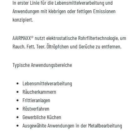
In erster Linie für die Lebensmittelverarbeitung und
Anwendungen mit klebrigen oder fettigen Emissionen
konzipiert.
AAIRMAXX® nutzt elektrostatische Rohrfiltertechnologie, um
Rauch, Fett, Teer, Öltröpfchen und Gerüche zu entfernen.
Typische Anwendungsbereiche
Lebensmittelverarbeitung
Räucherkammern
Frittieranlagen
Röstverfahren
Gewerbliche Küchen
Ausgewählte Anwendungen in der Metallbearbeitung