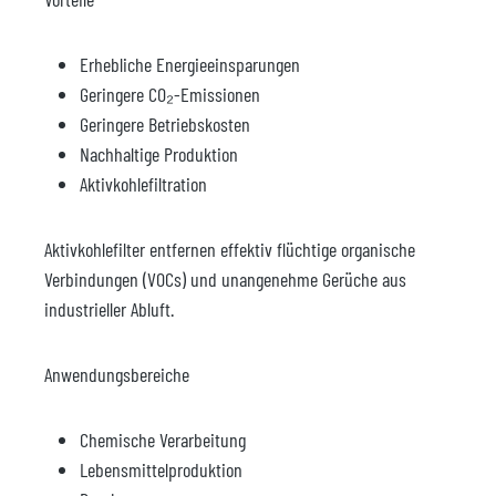
Erhebliche Energieeinsparungen
Geringere CO₂-Emissionen
Geringere Betriebskosten
Nachhaltige Produktion
Aktivkohlefiltration
Aktivkohlefilter entfernen effektiv flüchtige organische
Verbindungen (VOCs) und unangenehme Gerüche aus
industrieller Abluft.
Anwendungsbereiche
Chemische Verarbeitung
Lebensmittelproduktion