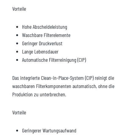
Vorteile
Hohe Abscheideleistung
Waschbare Filterelemente
Geringer Druckverlust
Lange Lebensdauer
Automatische Filterreinigung (CIP)
Das integrierte Clean-in-Place-System (CIP) reinigt die
waschbaren Filterkomponenten automatisch, ohne die
Produktion zu unterbrechen.
Vorteile
Geringerer Wartungsaufwand