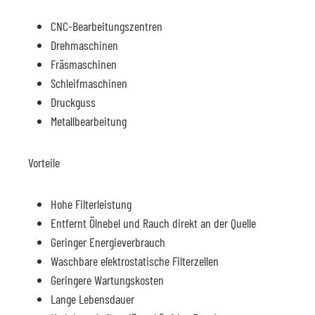
CNC-Bearbeitungszentren
Drehmaschinen
Fräsmaschinen
Schleifmaschinen
Druckguss
Metallbearbeitung
Vorteile
Hohe Filterleistung
Entfernt Ölnebel und Rauch direkt an der Quelle
Geringer Energieverbrauch
Waschbare elektrostatische Filterzellen
Geringere Wartungskosten
Lange Lebensdauer