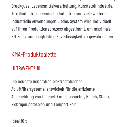
Druckguss, Lebensmittelverarbeitung, Kunststoffindustrie,
Textilindustrie, chemische Industrie und viele weitere
industrielle Anwendungen. Jedes System wird individuell
auf Ihren Produktionsprozess abgestimmt, um maximale
Effizienz und langfristige Zuverlässigkeit zu gewährleisten.
KMA-Produktpalette
ULTRAVENT® III
Die neueste Generation elektrostatischer
Abluftfiltersysteme, entwickelt für die effiziente
Abscheidung von Ölnebel, Emulsionsnebel, Rauch, Staub,
klebrigen Aerosolen und Feinpartikeln.
Ideal für: