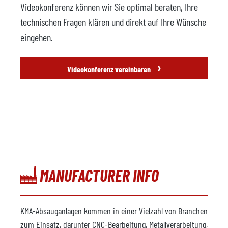
Videokonferenz können wir Sie optimal beraten, Ihre
technischen Fragen klären und direkt auf Ihre Wünsche
eingehen.
›
Videokonferenz vereinbaren
MANUFACTURER INFO
KMA-Absauganlagen kommen in einer Vielzahl von Branchen
zum Einsatz, darunter CNC-Bearbeitung, Metallverarbeitung,