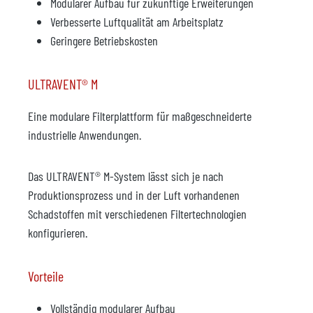
Modularer Aufbau für zukünftige Erweiterungen
Verbesserte Luftqualität am Arbeitsplatz
Geringere Betriebskosten
ULTRAVENT® M
Eine modulare Filterplattform für maßgeschneiderte
industrielle Anwendungen.
Das ULTRAVENT® M-System lässt sich je nach
Produktionsprozess und in der Luft vorhandenen
Schadstoffen mit verschiedenen Filtertechnologien
konfigurieren.
Vorteile
Vollständig modularer Aufbau