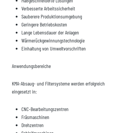
Maßgeschneiderte Lösungen
Verbesserte Arbeitssicherheit
Sauberere Produktionsumgebung
Geringere Betriebskosten
Lange Lebensdauer der Anlagen
Wärmerückgewinnungstechnologie
Einhaltung von Umweltvorschriften
Anwendungsbereiche
KMA-Absaug- und Filtersysteme werden erfolgreich
eingesetzt in:
CNC-Bearbeitungszentren
Fräsmaschinen
Drehzentren