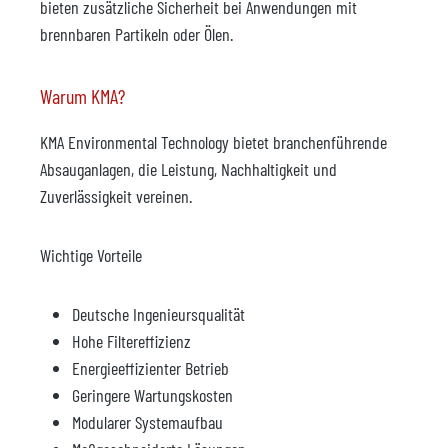
bieten zusätzliche Sicherheit bei Anwendungen mit
brennbaren Partikeln oder Ölen.
Warum KMA?
KMA Environmental Technology bietet branchenführende
Absauganlagen, die Leistung, Nachhaltigkeit und
Zuverlässigkeit vereinen.
Wichtige Vorteile
Deutsche Ingenieursqualität
Hohe Filtereffizienz
Energieeffizienter Betrieb
Geringere Wartungskosten
Modularer Systemaufbau