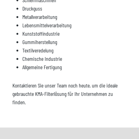
Schleifmaschinen
Druckguss
Metallverarbeitung
Lebensmittelverarbeitung
Kunststoffindustrie
Gummiherstellung
Textilveredelung
Chemische Industrie
Allgemeine Fertigung
Kontaktieren Sie unser Team noch heute, um die ideale
gebrauchte KMA-Filterlösung für Ihr Unternehmen zu
finden.