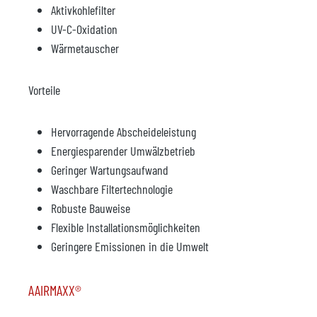
Aktivkohlefilter
UV-C-Oxidation
Wärmetauscher
Vorteile
Hervorragende Abscheideleistung
Energiesparender Umwälzbetrieb
Geringer Wartungsaufwand
Waschbare Filtertechnologie
Robuste Bauweise
Flexible Installationsmöglichkeiten
Geringere Emissionen in die Umwelt
AAIRMAXX®