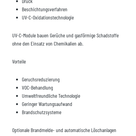
Druck
Beschichtungsverfahren
UV-C-Oxidationstechnologie
UV-C-Module bauen Gerüche und gasförmige Schadstoffe
ohne den Einsatz von Chemikalien ab.
Vorteile
Geruchsreduzierung
VOC-Behandlung
Umweltfreundliche Technologie
Geringer Wartungsaufwand
Brandschutzsysteme
Optionale Brandmelde- und automatische Löschanlagen