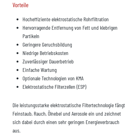
Vorteile
Hocheffiziente elektrostatische Rohrfiltration
Hervorragende Entfernung von Fett und klebrigen
Partikeln
Geringere Geruchsbildung
Niedrige Betriebskosten
Zuverlässiger Dauerbetrieb
Einfache Wartung
Optionale Technologien von KMA
Elektrostatische Filterzellen (ESP)
Die leistungsstarke elektrostatische Filtertechnologie fängt
Feinstaub, Rauch, Ölnebel und Aerosole ein und zeichnet
sich dabei durch einen sehr geringen Energieverbrauch
aus.