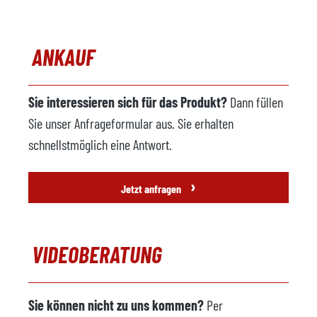
ANKAUF
Sie interessieren sich für das Produkt?
Dann füllen
Sie unser Anfrageformular aus. Sie erhalten
schnellstmöglich eine Antwort.
›
Jetzt anfragen
VIDEOBERATUNG
Sie können nicht zu uns kommen?
Per