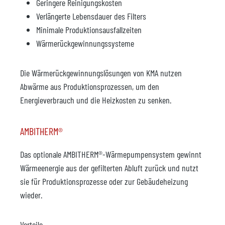
Geringere Reinigungskosten
Verlängerte Lebensdauer des Filters
Minimale Produktionsausfallzeiten
Wärmerückgewinnungssysteme
Die Wärmerückgewinnungslösungen von KMA nutzen
Abwärme aus Produktionsprozessen, um den
Energieverbrauch und die Heizkosten zu senken.
AMBITHERM®
Das optionale AMBITHERM®-Wärmepumpensystem gewinnt
Wärmeenergie aus der gefilterten Abluft zurück und nutzt
sie für Produktionsprozesse oder zur Gebäudeheizung
wieder.
Vorteile