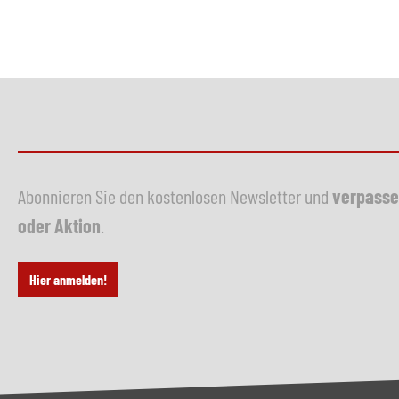
Abonnieren Sie den kostenlosen Newsletter und
verpasse
oder Aktion
.
Hier anmelden!