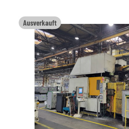
Bildergalerie überspringen
Ausverkauft