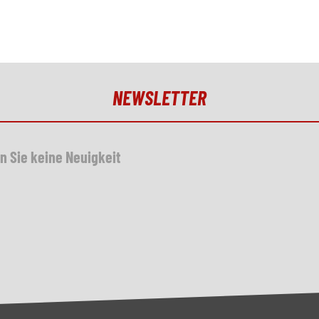
NEWSLETTER
n Sie keine Neuigkeit