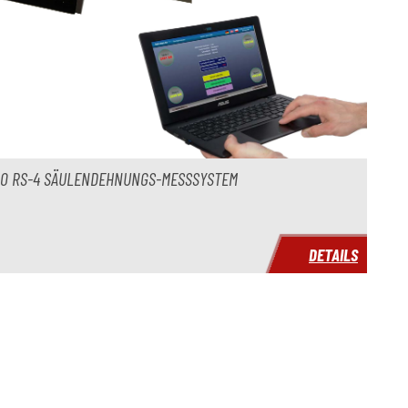
00 RS-4 SÄULENDEHNUNGS-MESSSYSTEM
DETAILS