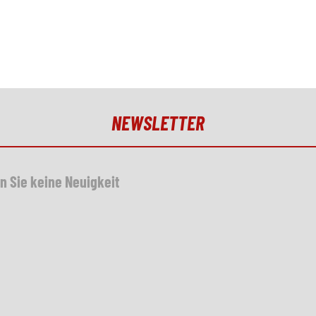
NEWSLETTER
n Sie keine Neuigkeit