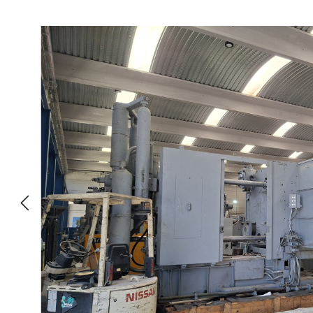
Bildergalerie überspringen