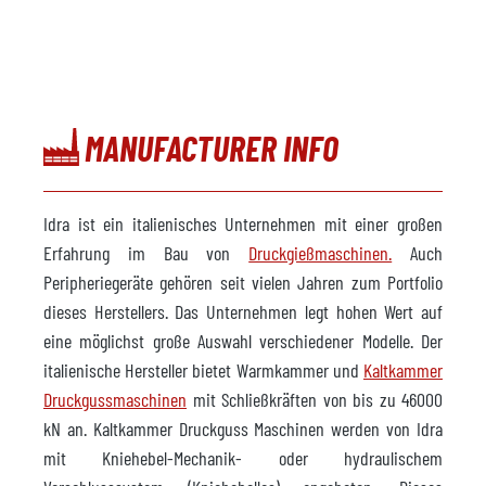
MANUFACTURER INFO
Idra ist ein italienisches Unternehmen mit einer großen
Erfahrung im Bau von
Druckgießmaschinen.
Auch
Peripheriegeräte gehören seit vielen Jahren zum Portfolio
dieses Herstellers. Das Unternehmen legt hohen Wert auf
eine möglichst große Auswahl verschiedener Modelle. Der
italienische Hersteller bietet Warmkammer und
Kaltkammer
Druckgussmaschinen
mit Schließkräften von bis zu 46000
kN an. Kaltkammer Druckguss Maschinen werden von Idra
mit Kniehebel-Mechanik- oder hydraulischem