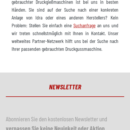
gebrauchter Druckgießmaschinen ist bei uns in besten
Händen. Sie sind auf der Suche nach einer konkreten
Anlage von Idra oder eines anderen Herstellers? Kein
Problem: Stellen Sie einfach eine
Suchanfrage
an uns und
wir treten schnellstmöglich mit Ihnen in Kontakt. Unser
weltweites Partner-Netzwerk hilft uns bei der Suche nach
Ihrer passenden gebrauchten Druckgussmaschine.
NEWSLETTER
Abonnieren Sie den kostenlosen Newsletter und
verpassen Sie keine Neuigkeit oder Aktion
.