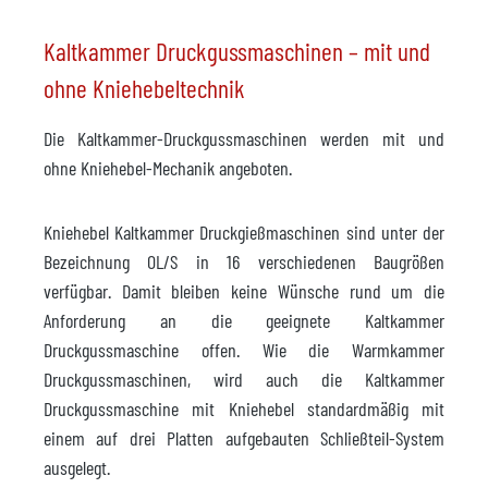
Kaltkammer Druckgussmaschinen – mit und
ohne Kniehebeltechnik
Die Kaltkammer-Druckgussmaschinen werden mit und
ohne Kniehebel-Mechanik angeboten.
Kniehebel Kaltkammer Druckgießmaschinen sind unter der
Bezeichnung OL/S in 16 verschiedenen Baugrößen
verfügbar. Damit bleiben keine Wünsche rund um die
Anforderung an die geeignete Kaltkammer
Druckgussmaschine offen. Wie die Warmkammer
Druckgussmaschinen, wird auch die Kaltkammer
Druckgussmaschine mit Kniehebel standardmäßig mit
einem auf drei Platten aufgebauten Schließteil-System
ausgelegt.