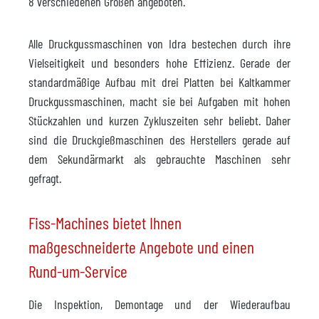
8 verschiedenen Größen angeboten.
Alle Druckgussmaschinen von Idra bestechen durch ihre
Vielseitigkeit und besonders hohe Effizienz. Gerade der
standardmäßige Aufbau mit drei Platten bei Kaltkammer
Druckgussmaschinen, macht sie bei Aufgaben mit hohen
Stückzahlen und kurzen Zykluszeiten sehr beliebt. Daher
sind die Druckgießmaschinen des Herstellers gerade auf
dem Sekundärmarkt als gebrauchte Maschinen sehr
gefragt.
Fiss-Machines bietet Ihnen
maßgeschneiderte Angebote und einen
Rund-um-Service
Die Inspektion, Demontage und der Wiederaufbau