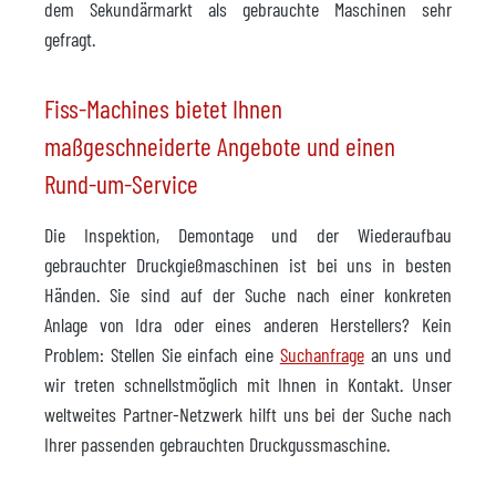
dem Sekundärmarkt als gebrauchte Maschinen sehr
gefragt.
Fiss-Machines bietet Ihnen
maßgeschneiderte Angebote und einen
Rund-um-Service
Die Inspektion, Demontage und der Wiederaufbau
gebrauchter Druckgießmaschinen ist bei uns in besten
Händen. Sie sind auf der Suche nach einer konkreten
Anlage von Idra oder eines anderen Herstellers? Kein
Problem: Stellen Sie einfach eine
Suchanfrage
an uns und
wir treten schnellstmöglich mit Ihnen in Kontakt. Unser
weltweites Partner-Netzwerk hilft uns bei der Suche nach
Ihrer passenden gebrauchten Druckgussmaschine.