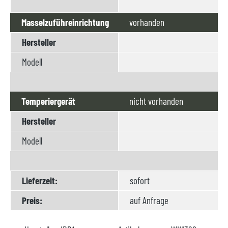
Masselzuführeinrichtung
vorhanden
Hersteller
Modell
Temperiergerät
nicht vorhanden
Hersteller
Modell
Lieferzeit:
sofort
Preis:
auf Anfrage