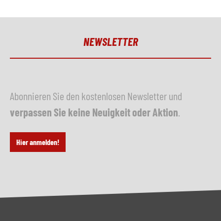
NEWSLETTER
Abonnieren Sie den kostenlosen Newsletter und
verpassen Sie keine Neuigkeit oder Aktion
.
Hier anmelden!