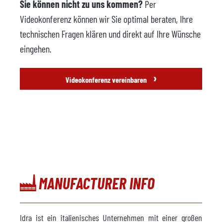
Sie können nicht zu uns kommen?
Per
Videokonferenz können wir Sie optimal beraten, Ihre
technischen Fragen klären und direkt auf Ihre Wünsche
eingehen.
›
Videokonferenz vereinbaren
MANUFACTURER INFO
Idra ist ein italienisches Unternehmen mit einer großen