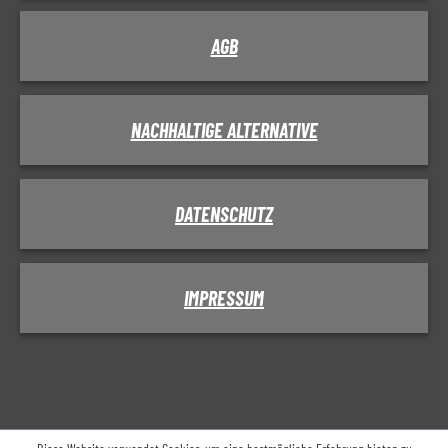
AGB
NACHHALTIGE ALTERNATIVE
DATENSCHUTZ
IMPRESSUM