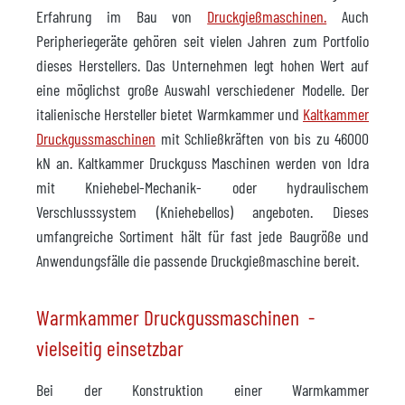
Erfahrung im Bau von
Druckgießmaschinen.
Auch
Peripheriegeräte gehören seit vielen Jahren zum Portfolio
dieses Herstellers. Das Unternehmen legt hohen Wert auf
eine möglichst große Auswahl verschiedener Modelle. Der
italienische Hersteller bietet Warmkammer und
Kaltkammer
Druckgussmaschinen
mit Schließkräften von bis zu 46000
kN an. Kaltkammer Druckguss Maschinen werden von Idra
mit Kniehebel-Mechanik- oder hydraulischem
Verschlusssystem (Kniehebellos) angeboten. Dieses
umfangreiche Sortiment hält für fast jede Baugröße und
Anwendungsfälle die passende Druckgießmaschine bereit.
Warmkammer Druckgussmaschinen -
vielseitig einsetzbar
Bei der Konstruktion einer Warmkammer