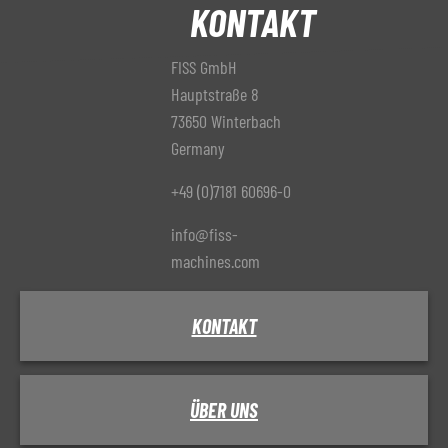
KONTAKT
FISS GmbH
Hauptstraße 8
73650 Winterbach
Germany
+49 (0)7181 60696-0
info@fiss-
machines.com
KONTAKT
ÜBER UNS