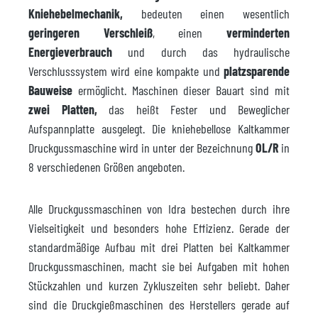
Kniehebelmechanik,
bedeuten einen wesentlich
geringeren Verschleiß
, einen
verminderten
Energieverbrauch
und durch das hydraulische
Verschlusssystem wird eine kompakte und
platzsparende
Bauweise
ermöglicht. Maschinen dieser Bauart sind mit
zwei Platten,
das heißt Fester und Beweglicher
Aufspannplatte ausgelegt. Die kniehebellose Kaltkammer
Druckgussmaschine wird in unter der Bezeichnung
OL/R
in
8 verschiedenen Größen angeboten.
Alle Druckgussmaschinen von Idra bestechen durch ihre
Vielseitigkeit und besonders hohe Effizienz. Gerade der
standardmäßige Aufbau mit drei Platten bei Kaltkammer
Druckgussmaschinen, macht sie bei Aufgaben mit hohen
Stückzahlen und kurzen Zykluszeiten sehr beliebt. Daher
sind die Druckgießmaschinen des Herstellers gerade auf