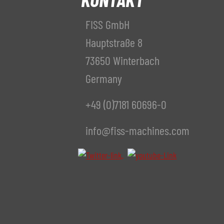
FISS GmbH
Hauptstraße 8
73650 Winterbach
Germany
+49 (0)7181 60696-0
info@fiss-machines.com