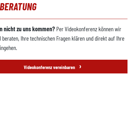
OBERATUNG
n nicht zu uns kommen?
Per Videokonferenz können wir
l beraten, Ihre technischen Fragen klären und direkt auf Ihre
ingehen.
›
Videokonferenz vereinbaren