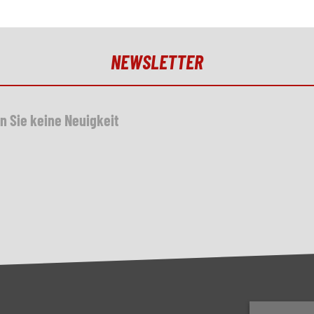
NEWSLETTER
n Sie keine Neuigkeit