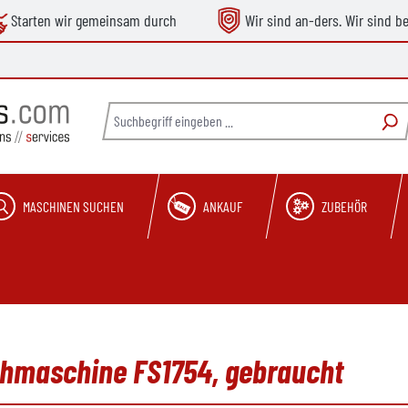
Starten wir gemeinsam durch
Wir sind an-ders. Wir sind b
MASCHINEN SUCHEN
ANKAUF
ZUBEHÖR
ühmaschine FS1754, gebraucht