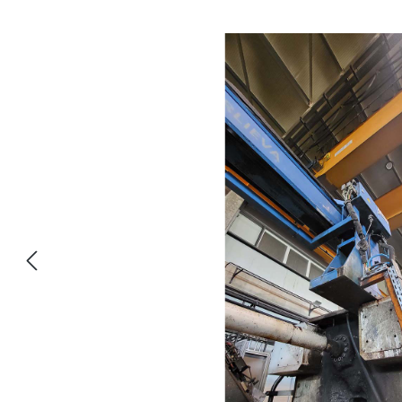
Bildergalerie überspringen