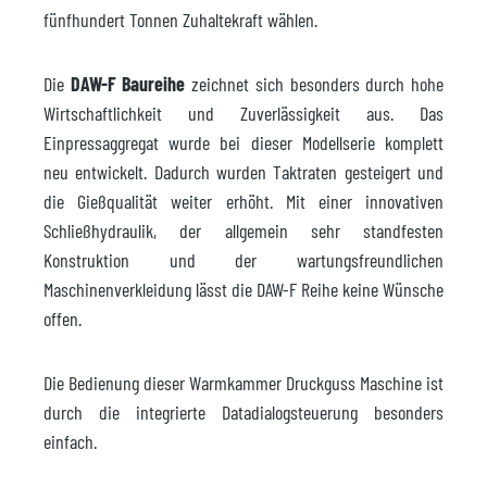
fünfhundert Tonnen Zuhaltekraft wählen.
Die
DAW-F Baureihe
zeichnet sich besonders durch hohe
Wirtschaftlichkeit und Zuverlässigkeit aus. Das
Einpressaggregat wurde bei dieser Modellserie komplett
neu entwickelt. Dadurch wurden Taktraten gesteigert und
die Gießqualität weiter erhöht. Mit einer innovativen
Schließhydraulik, der allgemein sehr standfesten
Konstruktion und der wartungsfreundlichen
Maschinenverkleidung lässt die DAW-F Reihe keine Wünsche
offen.
Die Bedienung dieser Warmkammer Druckguss Maschine ist
durch die integrierte Datadialogsteuerung besonders
einfach.