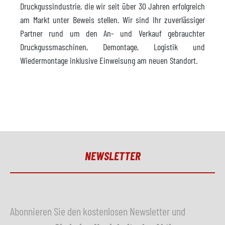
Druckgussindustrie, die wir seit über 30 Jahren erfolgreich
am Markt unter Beweis stellen. Wir sind Ihr zuverlässiger
Partner rund um den An- und Verkauf gebrauchter
Druckgussmaschinen, Demontage, Logistik und
Wiedermontage inklusive Einweisung am neuen Standort.
NEWSLETTER
Abonnieren Sie den kostenlosen Newsletter und