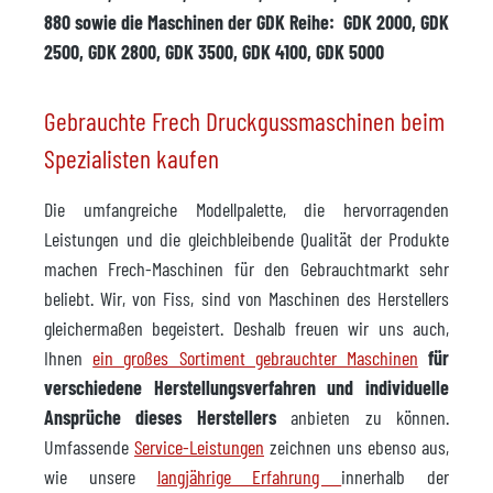
880 sowie die Maschinen der GDK Reihe: GDK 2000, GDK
2500, GDK 2800, GDK 3500, GDK 4100, GDK 5000
Gebrauchte Frech Druckgussmaschinen beim
Spezialisten kaufen
Die umfangreiche Modellpalette, die hervorragenden
Leistungen und die gleichbleibende Qualität der Produkte
machen Frech-Maschinen für den Gebrauchtmarkt sehr
beliebt. Wir, von Fiss, sind von Maschinen des Herstellers
gleichermaßen begeistert. Deshalb freuen wir uns auch,
Ihnen
ein großes Sortiment gebrauchter Maschinen
für
verschiedene Herstellungsverfahren und individuelle
Ansprüche dieses Herstellers
anbieten zu können.
Umfassende
Service-Leistungen
zeichnen uns ebenso aus,
wie unsere
langjährige Erfahrung
innerhalb der