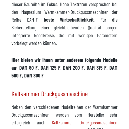
dieser Baureihe im Fokus. Hohe Taktraten versprechen bei
den Magnesium Warmkammer-Druckgussmaschinen der
Reihe DAM-F
beste Wirtschaftlichkeit
. Für die
Sicherstellung einer gleichbleibenden Qualität sorgen
integrierte Regelkreise, die mit wenigen Parametern
vorbelegt werden können.
Hier bieten wir Ihnen unter anderem folgende Modelle
an: DAM 80 F, DAM 125 F, DAM 200 F, DAM 315 F, DAM
500 F, DAM 800 F
Kaltkammer Druckgussmaschine
Neben den verschiedenen Modellreihen der Warmkammer
Druckgussmaschinen, werden vom Hersteller sehr
erfolgreich auch
Kaltkammer Druckgussmaschinen