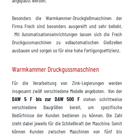
angepasst werden.
Besonders die Warmkammer-Druckgießmaschinen der
Firma Frech sind besonders ausgereift und sehr beliebt.
Mit Automatisationseinrichtungen lassen sich die Frech
Druckgussmaschinen zu vollautomatischen Gießzellen
ausbauen und sorgen so für eine hohe Fertigungseffizienz.
Warmkammer Druckgussmaschinen
Für die Verarbeitung von Zink-Legierungen werden
insgesamt zwölf verschiedene Modelle angeboten. Von der
DAW 5 F bis zur DAW 500 F
stehen schrittweise
verschiedene Baugrößen bereit, um spezifische
Bedürfnisse der Kunden bedienen zu können. Die Zahl
steht dabei jeweils für die Schließkraft der Maschine. Somit
können Kunden zwischen Maschinen von fünf bis