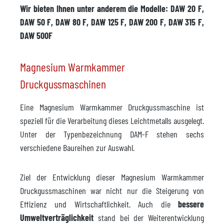
Wir bieten Ihnen unter anderem die Modelle: DAW 20 F,
DAW 50 F, DAW 80 F, DAW 125 F, DAW 200 F, DAW 315 F,
DAW 500F
Magnesium Warmkammer
Druckgussmaschinen
Eine Magnesium Warmkammer Druckgussmaschine ist
speziell für die Verarbeitung dieses Leichtmetalls ausgelegt.
Unter der Typenbezeichnung DAM-F stehen sechs
verschiedene Baureihen zur Auswahl.
Ziel der Entwicklung dieser Magnesium Warmkammer
Druckgussmaschinen war nicht nur die Steigerung von
Effizienz und Wirtschaftlichkeit. Auch die
bessere
Umweltverträglichkeit
stand bei der Weiterentwicklung