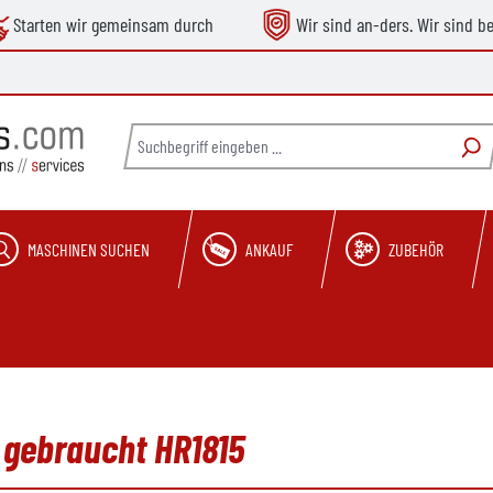
Starten wir gemeinsam durch
Wir sind an-ders. Wir sind b
MASCHINEN SUCHEN
ANKAUF
ZUBEHÖR
 gebraucht HR1815