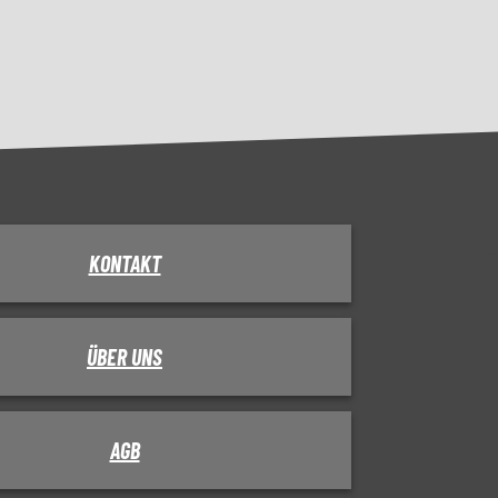
KONTAKT
ÜBER UNS
AGB