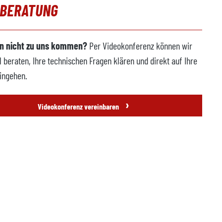
OBERATUNG
n nicht zu uns kommen?
Per Videokonferenz können wir
l beraten, Ihre technischen Fragen klären und direkt auf Ihre
ingehen.
›
Videokonferenz vereinbaren