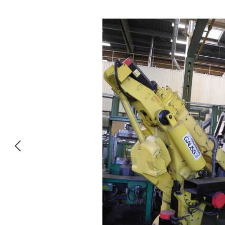
Bildergalerie überspringen