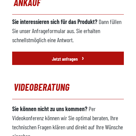
ANKAUF
Sie interessieren sich für das Produkt?
Dann füllen
Sie unser Anfrageformular aus. Sie erhalten
schnellstmöglich eine Antwort.
›
Jetzt anfragen
VIDEOBERATUNG
Sie können nicht zu uns kommen?
Per
Videokonferenz können wir Sie optimal beraten, Ihre
technischen Fragen klären und direkt auf Ihre Wünsche