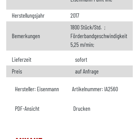
Herstellungsjahr
2017
1800 Stück/Std. ;
Bemerkungen
Förderbandgeschwindigkeit
5,25 m/min;
Lieferzeit
sofort
Preis
auf Anfrage
Hersteller:
Eisenmann
Artikelnummer:
IA2560
PDF-Ansicht
Drucken