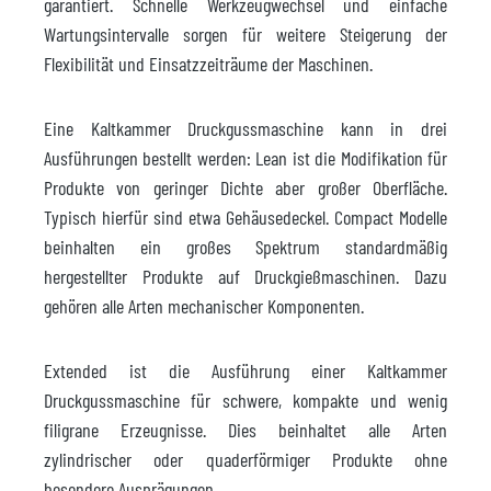
garantiert. Schnelle Werkzeugwechsel und einfache
Wartungsintervalle sorgen für weitere Steigerung der
Flexibilität und Einsatzzeiträume der Maschinen.
Eine Kaltkammer Druckgussmaschine kann in drei
Ausführungen bestellt werden: Lean ist die Modifikation für
Produkte von geringer Dichte aber großer Oberfläche.
Typisch hierfür sind etwa Gehäusedeckel. Compact Modelle
beinhalten ein großes Spektrum standardmäßig
hergestellter Produkte auf Druckgießmaschinen. Dazu
gehören alle Arten mechanischer Komponenten.
Extended ist die Ausführung einer Kaltkammer
Druckgussmaschine für schwere, kompakte und wenig
filigrane Erzeugnisse. Dies beinhaltet alle Arten
zylindrischer oder quaderförmiger Produkte ohne
besondere Ausprägungen.