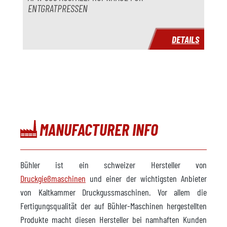
ENTGRATPRESSEN
DETAILS
MANUFACTURER INFO
Bühler ist ein schweizer Hersteller von
Druckgießmaschinen
und einer der wichtigsten Anbieter
von Kaltkammer Druckgussmaschinen. Vor allem die
Fertigungsqualität der auf Bühler-Maschinen hergestellten
Produkte macht diesen Hersteller bei namhaften Kunden