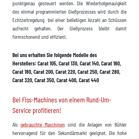
punktgenau gesteuert werden. Die Wiederholgenauigkeit
des einmal programmierten Gießprozesses wird durch die
Echtzeitregelung bei einer beliebigen Anzahl an Schüssen
aufrecht gehalten. Der Gießprozess bleibt damit
formschonend und effizient.
Bei uns erhalten Sie folgende Modelle des
Herstellers: Carat 105, Carat 130, Carat 140, Carat 160,
Carat 180, Carat 200, Carat 220, Carat 250, Carat 280,
Carat 320, Carat 350, Carat 400, Carat 440
Bei Fiss-Machines von einem Rund-Um-
Service profitieren!
Als
gebrauchte Maschinen
sind die Anlagen von Bühler
hervorragend für den Sekundärmarkt geeignet. Die hohe