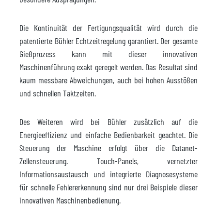
Die Kontinuität der Fertigungsqualität wird durch die
patentierte Bühler Echtzeitregelung garantiert. Der gesamte
Gießprozess kann mit dieser innovativen
Maschinenführung exakt geregelt werden. Das Resultat sind
kaum messbare Abweichungen, auch bei hohen Ausstößen
und schnellen Taktzeiten.
Des Weiteren wird bei Bühler zusätzlich auf die
Energieeffizienz und einfache Bedienbarkeit geachtet. Die
Steuerung der Maschine erfolgt über die Datanet-
Zellensteuerung. Touch-Panels, vernetzter
Informationsaustausch und integrierte Diagnosesysteme
für schnelle Fehlererkennung sind nur drei Beispiele dieser
innovativen Maschinenbedienung.