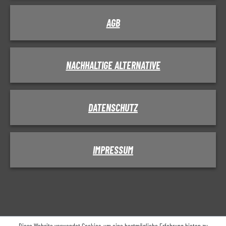
AGB
NACHHALTIGE ALTERNATIVE
DATENSCHUTZ
IMPRESSUM
Diese Website verwendet Cookies, um eine bestmögliche Erfahrung bieten zu