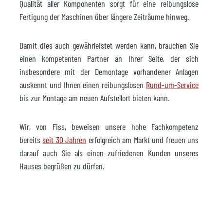
Qualität aller Komponenten sorgt für eine reibungslose
Fertigung der Maschinen über längere Zeiträume hinweg.
Damit dies auch gewährleistet werden kann, brauchen Sie
einen kompetenten Partner an Ihrer Seite, der sich
insbesondere mit der Demontage vorhandener Anlagen
auskennt und Ihnen einen reibungslosen
Rund-um-Service
bis zur Montage am neuen Aufstellort bieten kann.
Wir, von Fiss, beweisen unsere hohe Fachkompetenz
bereits
seit 30 Jahren
erfolgreich am Markt und freuen uns
darauf auch Sie als einen zufriedenen Kunden unseres
Hauses begrüßen zu dürfen.