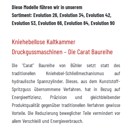
Diese Modelle führen wir in unserem
Sortiment: Evolution 26, Evolution 34, Evolution 42,
Evolution 53, Evolution 66, Evolution 84, Evolution 90
Kniehebellose Kaltkammer
Druckgussmaschinen – Die Carat Baureihe
Die "Carat" Baureihe von Bühler setzt statt des
traditionellen Kniehebel-Schließmechanismus auf
hydraulische Spannzylinder. Dieses, aus dem Kunststoff-
Spritzguss übernommene Verfahren, hat in Bezug auf
Energieeffizienz, Präzision und gleichbleibender
Produktqualität gegenüber traditionellen Verfahren gewisse
Vorteile. Die Reduzierung beweglicher Teile vermindert vor
allem Verschleiß und Energieverbrauch.