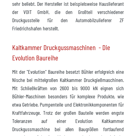
sehr beliebt. Der Hersteller ist beispielsweise Hauslieferant
der VOIT GmbH, die den Großteil verschiedener
Druckgussteile für den Automobilzulieferer ZF
Friedrichshafen herstellt.
Kaltkammer Druckgussmaschinen - Die
Evolution Baureihe
Mit der "Evolution" Baureihe besetzt Bühler erfolgreich eine
Nische bei mittelgroßen Kaltkammer Druckgießmaschinen.
Mit Schließkräften von 2600 bis 9000 kN eignen sich
Bühler-Maschinen besonders für komplexe Produkte, wie
etwa Getriebe, Pumpenteile und Elektronikkomponenten für
Kraftfahrzeuge. Trotz der großen Bauteile werden engste
Toleranzen auf einer Evolution Kaltkammer
Druckgussmaschine bei allen Baugrößen fortlaufend