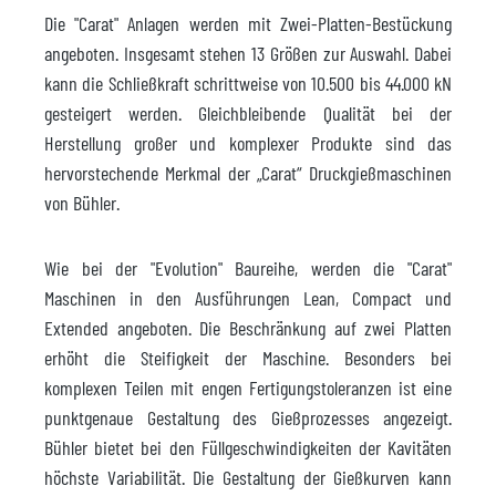
Die "Carat" Anlagen werden mit Zwei-Platten-Bestückung
angeboten. Insgesamt stehen 13 Größen zur Auswahl. Dabei
kann die Schließkraft schrittweise von 10.500 bis 44.000 kN
gesteigert werden. Gleichbleibende Qualität bei der
Herstellung großer und komplexer Produkte sind das
hervorstechende Merkmal der „Carat“ Druckgießmaschinen
von Bühler.
Wie bei der "Evolution" Baureihe, werden die "Carat"
Maschinen in den Ausführungen Lean, Compact und
Extended angeboten. Die Beschränkung auf zwei Platten
erhöht die Steifigkeit der Maschine. Besonders bei
komplexen Teilen mit engen Fertigungstoleranzen ist eine
punktgenaue Gestaltung des Gießprozesses angezeigt.
Bühler bietet bei den Füllgeschwindigkeiten der Kavitäten
höchste Variabilität. Die Gestaltung der Gießkurven kann