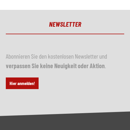
NEWSLETTER
Abonnieren Sie den kostenlosen Newsletter und
verpassen Sie keine Neuigkeit oder Aktion
.
Hier anmelden!