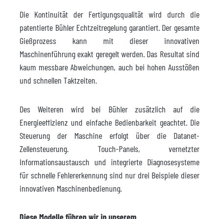
Die Kontinuität der Fertigungsqualität wird durch die
patentierte Bühler Echtzeitregelung garantiert. Der gesamte
Gießprozess kann mit dieser innovativen
Maschinenführung exakt geregelt werden. Das Resultat sind
kaum messbare Abweichungen, auch bei hohen Ausstößen
und schnellen Taktzeiten.
Des Weiteren wird bei Bühler zusätzlich auf die
Energieeffizienz und einfache Bedienbarkeit geachtet. Die
Steuerung der Maschine erfolgt über die Datanet-
Zellensteuerung. Touch-Panels, vernetzter
Informationsaustausch und integrierte Diagnosesysteme
für schnelle Fehlererkennung sind nur drei Beispiele dieser
innovativen Maschinenbedienung.
Diese Modelle führen wir in unserem