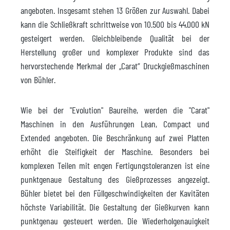
angeboten. Insgesamt stehen 13 Größen zur Auswahl. Dabei
kann die Schließkraft schrittweise von 10.500 bis 44.000 kN
gesteigert werden. Gleichbleibende Qualität bei der
Herstellung großer und komplexer Produkte sind das
hervorstechende Merkmal der „Carat“ Druckgießmaschinen
von Bühler.
Wie bei der "Evolution" Baureihe, werden die "Carat"
Maschinen in den Ausführungen Lean, Compact und
Extended angeboten. Die Beschränkung auf zwei Platten
erhöht die Steifigkeit der Maschine. Besonders bei
komplexen Teilen mit engen Fertigungstoleranzen ist eine
punktgenaue Gestaltung des Gießprozesses angezeigt.
Bühler bietet bei den Füllgeschwindigkeiten der Kavitäten
höchste Variabilität. Die Gestaltung der Gießkurven kann
punktgenau gesteuert werden. Die Wiederholgenauigkeit