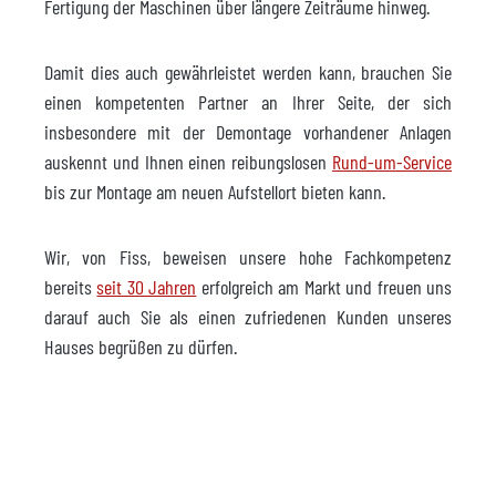
Fertigung der Maschinen über längere Zeiträume hinweg.
Damit dies auch gewährleistet werden kann, brauchen Sie
einen kompetenten Partner an Ihrer Seite, der sich
insbesondere mit der Demontage vorhandener Anlagen
auskennt und Ihnen einen reibungslosen
Rund-um-Service
bis zur Montage am neuen Aufstellort bieten kann.
Wir, von Fiss, beweisen unsere hohe Fachkompetenz
bereits
seit 30 Jahren
erfolgreich am Markt und freuen uns
darauf auch Sie als einen zufriedenen Kunden unseres
Hauses begrüßen zu dürfen.