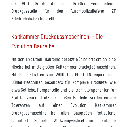
der VOIT GmbH, die den Großteil verschiedener
Druckgussteile für den Automobilzulieferer ZF
Friedrichshafen herstellt.
Kaltkammer Druckgussmaschinen - Die
Evolution Baureihe
Mit der "Evolution" Baureihe besetzt Bühler erfolgreich eine
Nische bei mittelgroßen Kaltkammer Druckgießmaschinen.
Mit Schließkräften von 2600 bis 9000 kN eignen sich
Bühler-Maschinen besonders für komplexe Produkte, wie
etwa Getriebe, Pumpenteile und Elektronikkomponenten für
Kraftfahrzeuge. Trotz der großen Bauteile werden engste
Toleranzen auf einer Evolution Kaltkammer
Druckgussmaschine bei allen Baugrößen fortlaufend
garantiert. Schnelle Werkzeugwechsel und einfache