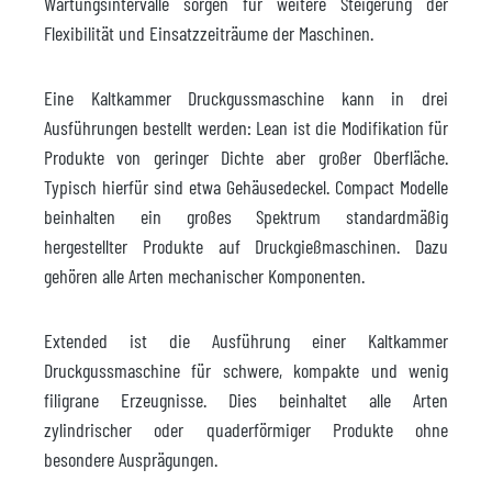
Wartungsintervalle sorgen für weitere Steigerung der
Flexibilität und Einsatzzeiträume der Maschinen.
Eine Kaltkammer Druckgussmaschine kann in drei
Ausführungen bestellt werden: Lean ist die Modifikation für
Produkte von geringer Dichte aber großer Oberfläche.
Typisch hierfür sind etwa Gehäusedeckel. Compact Modelle
beinhalten ein großes Spektrum standardmäßig
hergestellter Produkte auf Druckgießmaschinen. Dazu
gehören alle Arten mechanischer Komponenten.
Extended ist die Ausführung einer Kaltkammer
Druckgussmaschine für schwere, kompakte und wenig
filigrane Erzeugnisse. Dies beinhaltet alle Arten
zylindrischer oder quaderförmiger Produkte ohne
besondere Ausprägungen.