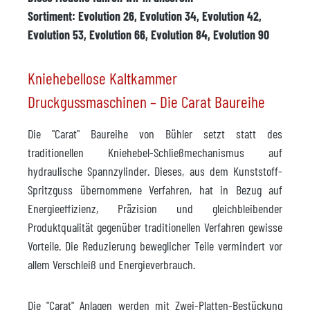
Sortiment: Evolution 26, Evolution 34, Evolution 42,
Evolution 53, Evolution 66, Evolution 84, Evolution 90
Kniehebellose Kaltkammer
Druckgussmaschinen – Die Carat Baureihe
Die "Carat" Baureihe von Bühler setzt statt des
traditionellen Kniehebel-Schließmechanismus auf
hydraulische Spannzylinder. Dieses, aus dem Kunststoff-
Spritzguss übernommene Verfahren, hat in Bezug auf
Energieeffizienz, Präzision und gleichbleibender
Produktqualität gegenüber traditionellen Verfahren gewisse
Vorteile. Die Reduzierung beweglicher Teile vermindert vor
allem Verschleiß und Energieverbrauch.
Die "Carat" Anlagen werden mit Zwei-Platten-Bestückung