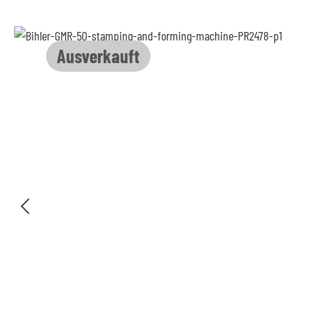
Bildergalerie überspringen
Ausverkauft