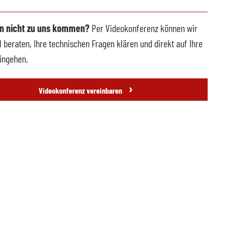
n nicht zu uns kommen?
Per Videokonferenz können wir
l beraten, Ihre technischen Fragen klären und direkt auf Ihre
ingehen.
›
Videokonferenz vereinbaren