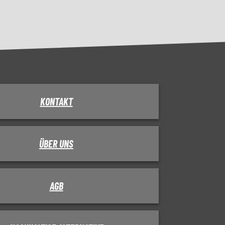
KONTAKT
ÜBER UNS
AGB