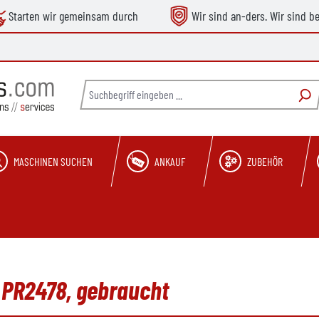
Starten wir gemeinsam durch
Wir sind an-ders. Wir sind b
MASCHINEN SUCHEN
ANKAUF
ZUBEHÖR
 PR2478, gebraucht