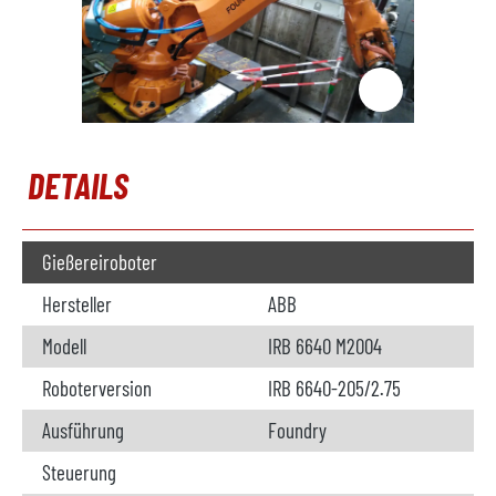
DETAILS
Gießereiroboter
Hersteller
ABB
Modell
IRB 6640 M2004
Roboterversion
IRB 6640-205/2.75
Ausführung
Foundry
Steuerung