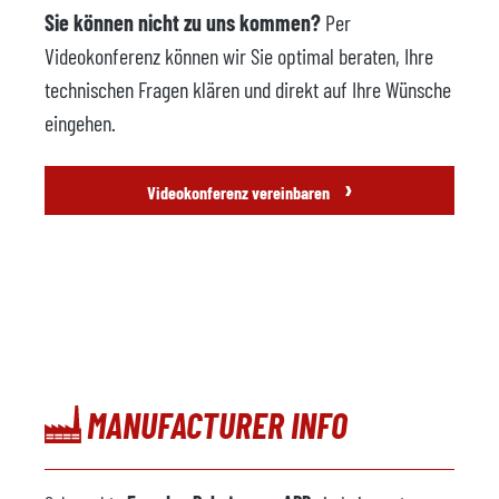
Sie können nicht zu uns kommen?
Per
Videokonferenz können wir Sie optimal beraten, Ihre
technischen Fragen klären und direkt auf Ihre Wünsche
eingehen.
›
Videokonferenz vereinbaren
MANUFACTURER INFO