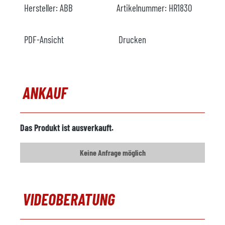
Hersteller:
ABB
Artikelnummer:
HR1830
PDF-Ansicht
Drucken
ANKAUF
Das Produkt ist ausverkauft.
Keine Anfrage möglich
VIDEOBERATUNG