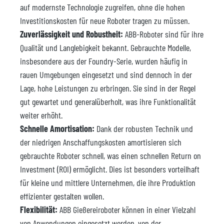
auf modernste Technologie zugreifen, ohne die hohen
Investitionskosten für neue Roboter tragen zu müssen.
Zuverlässigkeit und Robustheit:
ABB-Roboter sind für ihre
Qualität und Langlebigkeit bekannt. Gebrauchte Modelle,
insbesondere aus der Foundry-Serie, wurden häufig in
rauen Umgebungen eingesetzt und sind dennoch in der
Lage, hohe Leistungen zu erbringen. Sie sind in der Regel
gut gewartet und generalüberholt, was ihre Funktionalität
weiter erhöht.
Schnelle Amortisation:
Dank der robusten Technik und
der niedrigen Anschaffungskosten amortisieren sich
gebrauchte Roboter schnell, was einen schnellen Return on
Investment (ROI) ermöglicht. Dies ist besonders vorteilhaft
für kleine und mittlere Unternehmen, die ihre Produktion
effizienter gestalten wollen.
Flexibilität:
ABB Gießereiroboter können in einer Vielzahl
von Anwendungen eingesetzt werden, von der