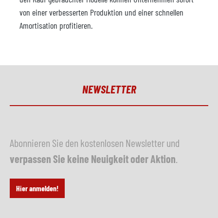
von einer verbesserten Produktion und einer schnellen
Amortisation profitieren.
NEWSLETTER
Abonnieren Sie den kostenlosen Newsletter und
verpassen Sie keine Neuigkeit oder Aktion
.
Hier anmelden!