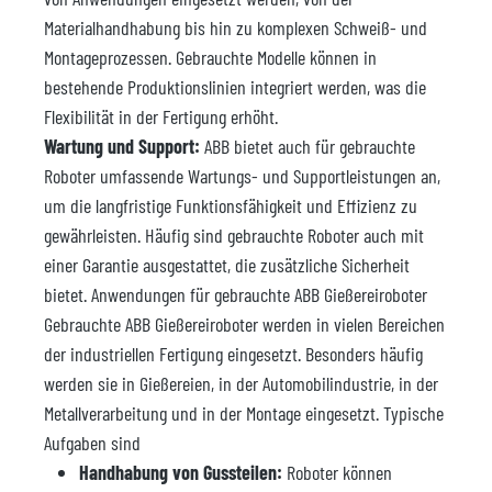
Materialhandhabung bis hin zu komplexen Schweiß- und
Montageprozessen. Gebrauchte Modelle können in
bestehende Produktionslinien integriert werden, was die
Flexibilität in der Fertigung erhöht.
Wartung und Support:
ABB bietet auch für gebrauchte
Roboter umfassende Wartungs- und Supportleistungen an,
um die langfristige Funktionsfähigkeit und Effizienz zu
gewährleisten. Häufig sind gebrauchte Roboter auch mit
einer Garantie ausgestattet, die zusätzliche Sicherheit
bietet. Anwendungen für gebrauchte ABB Gießereiroboter
Gebrauchte ABB Gießereiroboter werden in vielen Bereichen
der industriellen Fertigung eingesetzt. Besonders häufig
werden sie in Gießereien, in der Automobilindustrie, in der
Metallverarbeitung und in der Montage eingesetzt. Typische
Aufgaben sind
Handhabung von Gussteilen:
Roboter können